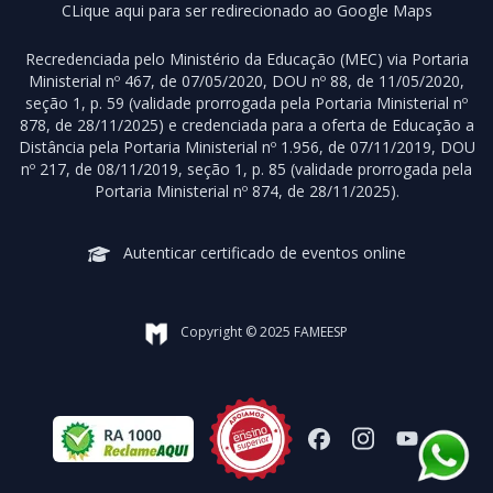
CLique aqui para ser redirecionado ao Google Maps
Recredenciada pelo Ministério da Educação (MEC) via Portaria
Ministerial nº 467, de 07/05/2020, DOU nº 88, de 11/05/2020,
seção 1, p. 59 (validade prorrogada pela Portaria Ministerial nº
878, de 28/11/2025) e credenciada para a oferta de Educação a
Distância pela Portaria Ministerial nº 1.956, de 07/11/2019, DOU
nº 217, de 08/11/2019, seção 1, p. 85 (validade prorrogada pela
Portaria Ministerial nº 874, de 28/11/2025).
Autenticar certificado de eventos online
Copyright © 2025 FAMEESP