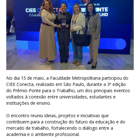
No dia 15 de maio, a Faculdade Metropolitana participou do 
CIEE Conecta, realizado em São Paulo, durante a 3ª edição 
do Prêmio Ponte para o Trabalho, um dos principais eventos 
voltados à conexão entre universidades, estudantes e 
instituições de ensino.
O encontro reuniu ideias, projetos e iniciativas que 
contribuem para a construção do futuro da educação e do 
mercado de trabalho, fortalecendo o diálogo entre a 
academia e o ambiente profissional.