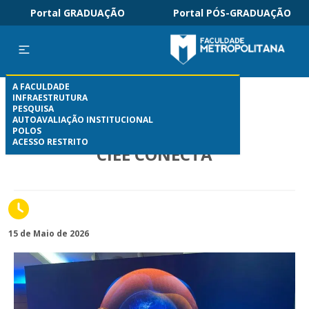
Portal GRADUAÇÃO
Portal PÓS-GRADUAÇÃO
A FACULDADE
INFRAESTRUTURA
PESQUISA
AUTOAVALIAÇÃO INSTITUCIONAL
POLOS
ACESSO RESTRITO
CIEE CONECTA
15 de Maio de 2026