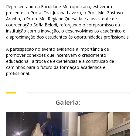
Representando a Faculdade Metropolitana, estiveram 
presentes a Profa. Dra. Juliana Lavezo, o Prof. Me. Gustavo 
Aranha, a Profa. Me. Regiane Quesada e a assistente de 
coordenação Sofia Belodi, reforçando o compromisso da 
instituição com a inovação, o desenvolvimento acadêmico e 
a aproximação dos estudantes às oportunidades profissionais.
A participação no evento evidencia a importância de 
promover conexões que incentivem o crescimento 
educacional, a troca de experiências e a construção de 
caminhos para o futuro da formação acadêmica e 
profissional.
Galeria: