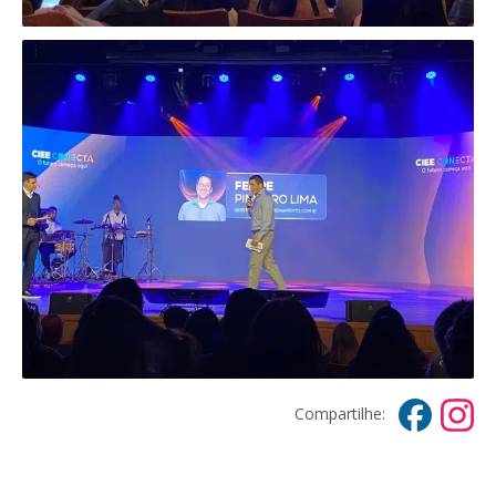
Compartilhe: