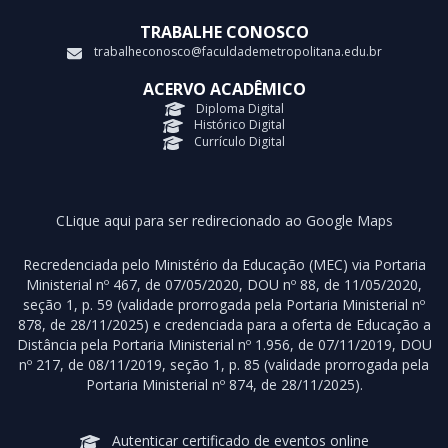
TRABALHE CONOSCO
trabalheconosco@faculdademetropolitana.edu.br
ACERVO ACADÊMICO
Diploma Digital
Histórico Digital
Currículo Digital
CLique aqui para ser redirecionado ao Google Maps
Recredenciada pelo Ministério da Educação (MEC) via Portaria
Ministerial nº 467, de 07/05/2020, DOU nº 88, de 11/05/2020,
seção 1, p. 59 (validade prorrogada pela Portaria Ministerial nº
878, de 28/11/2025) e credenciada para a oferta de Educação a
Distância pela Portaria Ministerial nº 1.956, de 07/11/2019, DOU
nº 217, de 08/11/2019, seção 1, p. 85 (validade prorrogada pela
Portaria Ministerial nº 874, de 28/11/2025).
Autenticar certificado de eventos online