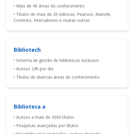
• Mais de 40 áreas do conhecimento
• Títulos de mais de 20 editoras: Pearson, Manole,
Contexto, Intersaberes e muitas outras
Bibliotech
• Sistema de gestão de bibliotecas exclusivo
• Acesso 24h por dia
• Títulos de diversas áreas do conhecimento
Biblioteca a
• Acesso a mais de 3000 títulos
• Pesquisas avançadas por títulos
• Possibilita criar anotações, realces de texto