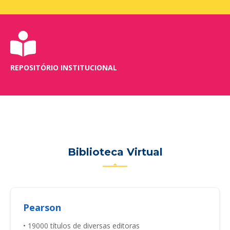
REPOSITÓRIO INSTITUCIONAL
Biblioteca Virtual
Pearson
• 19000 títulos de diversas editoras