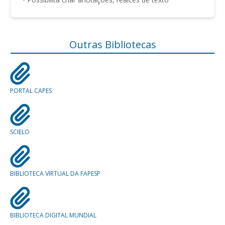
Outras Bibliotecas
PORTAL CAPES
SCIELO
BIBLIOTECA VIRTUAL DA FAPESP
BIBLIOTECA DIGITAL MUNDIAL